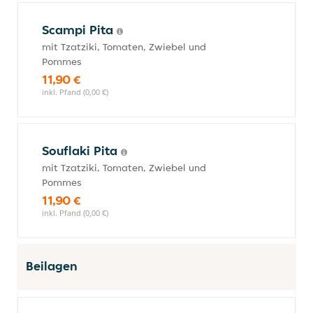
Scampi Pita
mit Tzatziki, Tomaten, Zwiebel und
Pommes
11,90 €
inkl. Pfand (0,00 €)
Souflaki Pita
mit Tzatziki, Tomaten, Zwiebel und
Pommes
11,90 €
inkl. Pfand (0,00 €)
Beilagen