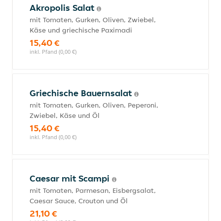
Akropolis Salat
mit Tomaten, Gurken, Oliven, Zwiebel,
Käse und griechische Paximadi
15,40 €
inkl. Pfand (0,00 €)
Griechische Bauernsalat
mit Tomaten, Gurken, Oliven, Peperoni,
Zwiebel, Käse und Öl
15,40 €
inkl. Pfand (0,00 €)
Caesar mit Scampi
mit Tomaten, Parmesan, Eisbergsalat,
Caesar Sauce, Crouton und Öl
21,10 €