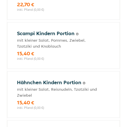
22,70 €
inkl. Pfand (0,00 €)
Scampi Kindern Portion
mit kleiner Salat, Pommes, Zwiebel,
Tzatziki und Knoblauch
15,40 €
inkl. Pfand (0,00 €)
Hähnchen Kindern Portion
mit kleiner Salat, Reisnudeln, Tzatziki und
Zwiebel
15,40 €
inkl. Pfand (0,00 €)