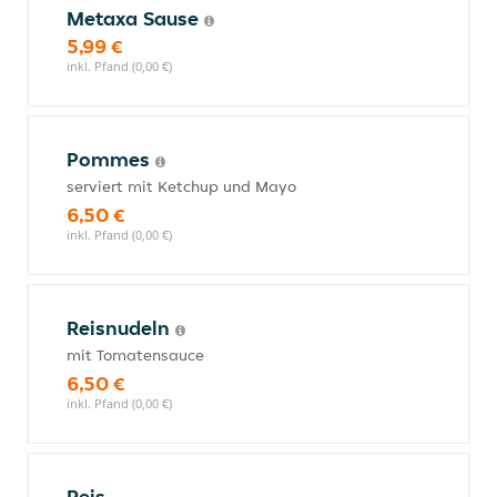
Metaxa Sause
5,99 €
inkl. Pfand (0,00 €)
Pommes
serviert mit Ketchup und Mayo
6,50 €
inkl. Pfand (0,00 €)
Reisnudeln
mit Tomatensauce
6,50 €
inkl. Pfand (0,00 €)
Reis