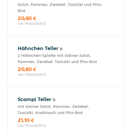
Salat, Pommes, Zwiebel, Tzatziki und Pita-
Brot
20,60 €
inkl. Pfand (0,00 €)
Hähnchen Teller
2 Hähnchen-Spieße mit kleiner Salat,
Pommes, Zwiebel, Tzatziki und Pita-Brot
20,60 €
inkl. Pfand (0,00 €)
Scampi Teller
mit kleiner Salat, Pommes, Zwiebel,
Tzatziki, Knoblauch und Pita-Brot
21,10 €
inkl. Pfand (0,00 €)