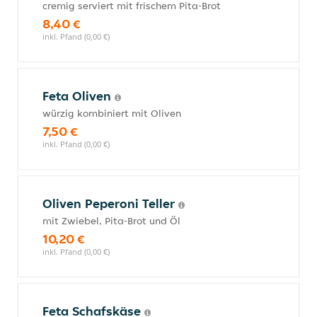
cremig serviert mit frischem Pita-Brot
8,40 €
inkl. Pfand (0,00 €)
Feta Oliven
würzig kombiniert mit Oliven
7,50 €
inkl. Pfand (0,00 €)
Oliven Peperoni Teller
mit Zwiebel, Pita-Brot und Öl
10,20 €
inkl. Pfand (0,00 €)
Feta Schafskäse