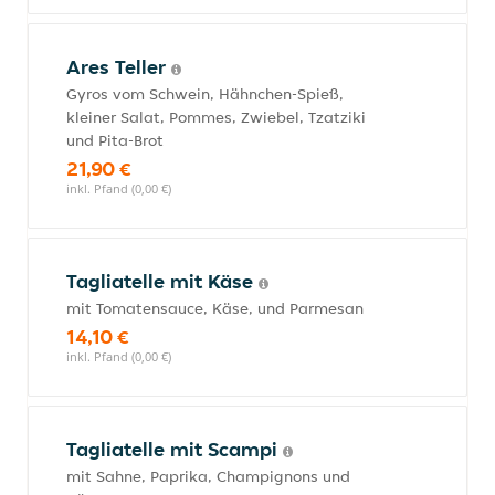
Ares Teller
Gyros vom Schwein, Hähnchen-Spieß,
kleiner Salat, Pommes, Zwiebel, Tzatziki
und Pita-Brot
21,90 €
inkl. Pfand (0,00 €)
Tagliatelle mit Käse
mit Tomatensauce, Käse, und Parmesan
14,10 €
inkl. Pfand (0,00 €)
Tagliatelle mit Scampi
mit Sahne, Paprika, Champignons und