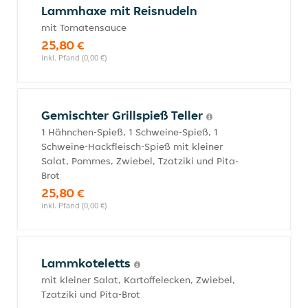
Lammhaxe mit Reisnudeln
mit Tomatensauce
25,80 €
inkl. Pfand (0,00 €)
Gemischter Grillspieß Teller
1 Hähnchen-Spieß, 1 Schweine-Spieß, 1
Schweine-Hackfleisch-Spieß mit kleiner
Salat, Pommes, Zwiebel, Tzatziki und Pita-
Brot
25,80 €
inkl. Pfand (0,00 €)
Lammkoteletts
mit kleiner Salat, Kartoffelecken, Zwiebel,
Tzatziki und Pita-Brot