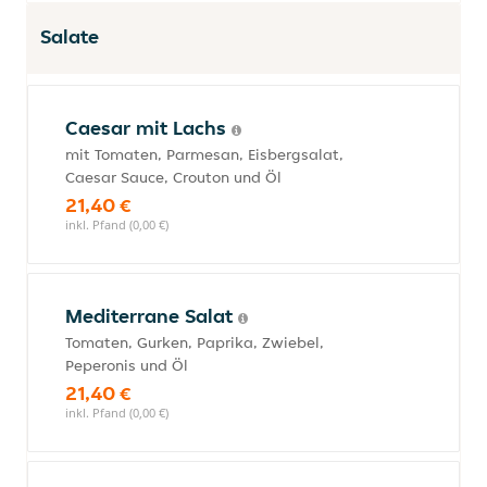
Salate
Caesar mit Lachs
mit Tomaten, Parmesan, Eisbergsalat,
Caesar Sauce, Crouton und Öl
21,40 €
inkl. Pfand (0,00 €)
Mediterrane Salat
Tomaten, Gurken, Paprika, Zwiebel,
Peperonis und Öl
21,40 €
inkl. Pfand (0,00 €)