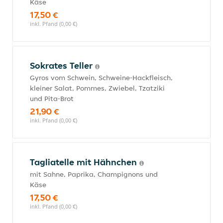
Käse
17,50 €
inkl. Pfand (0,00 €)
Sokrates Teller
Gyros vom Schwein, Schweine-Hackfleisch,
kleiner Salat, Pommes, Zwiebel, Tzatziki
und Pita-Brot
21,90 €
inkl. Pfand (0,00 €)
Tagliatelle mit Hähnchen
mit Sahne, Paprika, Champignons und
Käse
17,50 €
inkl. Pfand (0,00 €)