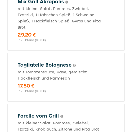
Mix Grill Akropolis
mit kleiner Salat, Pommes, Zwiebel,
Tzatziki, 1 Hähnchen-Spieß, 1 Schweine-
Spieß, 1 Hackfleisch-Spieß, Gyros und Pita-
Brot
29,20 €
inkl. Pfand (0,00 €)
Tagliatelle Bolognese
mit Tomatensauce, Käse, gemischt
Hackfleisch und Parmesan
17,50 €
inkl. Pfand (0,00 €)
Forelle vom Grill
mit kleiner Salat, Pommes, Zwiebel,
Tzatziki, Knoblauch, Zitrone und Pita-Brot