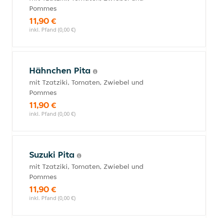
Pommes
11,90 €
inkl. Pfand (0,00 €)
Hähnchen Pita
mit Tzatziki, Tomaten, Zwiebel und
Pommes
11,90 €
inkl. Pfand (0,00 €)
Suzuki Pita
mit Tzatziki, Tomaten, Zwiebel und
Pommes
11,90 €
inkl. Pfand (0,00 €)