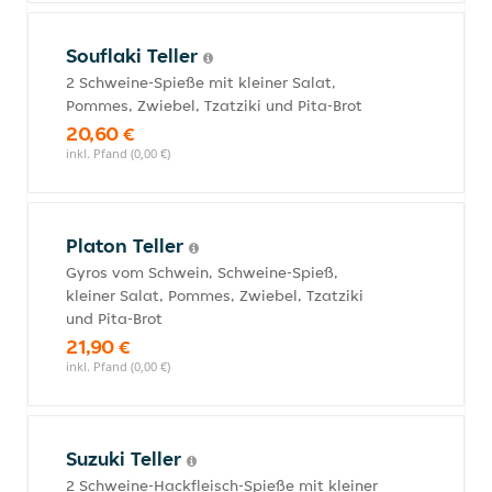
Souflaki Teller
2 Schweine-Spieße mit kleiner Salat,
Pommes, Zwiebel, Tzatziki und Pita-Brot
20,60 €
inkl. Pfand (0,00 €)
Platon Teller
Gyros vom Schwein, Schweine-Spieß,
kleiner Salat, Pommes, Zwiebel, Tzatziki
und Pita-Brot
21,90 €
inkl. Pfand (0,00 €)
Suzuki Teller
2 Schweine-Hackfleisch-Spieße mit kleiner